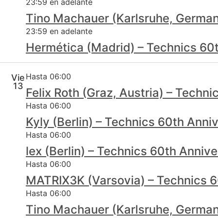
23:59 en adelante
Tino Machauer (Karlsruhe, German
23:59 en adelante
Hermética (Madrid) – Technics 60
Hasta 06:00
Vie
13
Felix Roth (Graz, Austria) – Techn
Hasta 06:00
Kyly (Berlin) – Technics 60th Ann
Hasta 06:00
lex (Berlin) – Technics 60th Anniv
Hasta 06:00
MATRIX3K (Varsovia) – Technics 6
Hasta 06:00
Tino Machauer (Karlsruhe, German