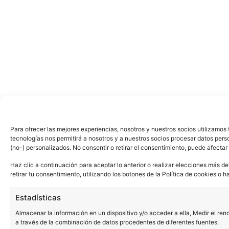
Para ofrecer las mejores experiencias, nosotros y nuestros socios utilizamo
tecnologías nos permitirá a nosotros y a nuestros socios procesar datos per
(no-) personalizados. No consentir o retirar el consentimiento, puede afectar
Haz clic a continuación para aceptar lo anterior o realizar elecciones más de
retirar tu consentimiento, utilizando los botones de la Política de cookies o ha
Estadísticas
Almacenar la información en un dispositivo y/o acceder a ella, Medir el ren
a través de la combinación de datos procedentes de diferentes fuentes.