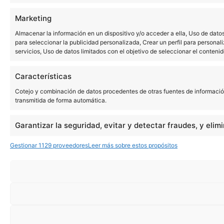
Marketing
Almacenar la información en un dispositivo y/o acceder a ella, Uso de datos 
para seleccionar la publicidad personalizada, Crear un perfil para personali
servicios, Uso de datos limitados con el objetivo de seleccionar el contenid
Características
Cotejo y combinación de datos procedentes de otras fuentes de información, 
transmitida de forma automática.
Garantizar la seguridad, evitar y detectar fraudes, y elim
Gestionar 1129 proveedores
Leer más sobre estos propósitos