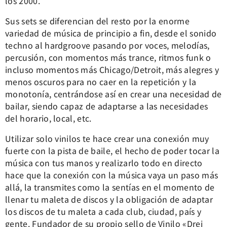
los 2000.
Sus sets se diferencian del resto por la enorme
variedad de música de principio a fin, desde el sonido
techno al hardgroove pasando por voces, melodías,
percusión, con momentos más trance, ritmos funk o
incluso momentos más Chicago/Detroit, más alegres y
menos oscuros para no caer en la repetición y la
monotonía, centrándose así en crear una necesidad de
bailar, siendo capaz de adaptarse a las necesidades
del horario, local, etc.
Utilizar solo vinilos te hace crear una conexión muy
fuerte con la pista de baile, el hecho de poder tocar la
música con tus manos y realizarlo todo en directo
hace que la conexión con la música vaya un paso más
allá, la transmites como la sentías en el momento de
llenar tu maleta de discos y la obligación de adaptar
los discos de tu maleta a cada club, ciudad, país y
gente. Fundador de su propio sello de Vinilo «Drei