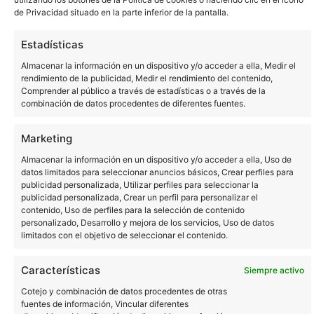
de Privacidad situado en la parte inferior de la pantalla.
Estadísticas
Almacenar la información en un dispositivo y/o acceder a ella, Medir el
rendimiento de la publicidad, Medir el rendimiento del contenido,
Comprender al público a través de estadísticas o a través de la
combinación de datos procedentes de diferentes fuentes.
Marketing
Comunidad
Almacenar la información en un dispositivo y/o acceder a ella, Uso de
datos limitados para seleccionar anuncios básicos, Crear perfiles para
publicidad personalizada, Utilizar perfiles para seleccionar la
Community
publicidad personalizada, Crear un perfil para personalizar el
contenido, Uso de perfiles para la selección de contenido
personalizado, Desarrollo y mejora de los servicios, Uso de datos
Dónde comprar
limitados con el objetivo de seleccionar el contenido.
Características
Siempre activo
Noticias
Cotejo y combinación de datos procedentes de otras
fuentes de información, Vincular diferentes