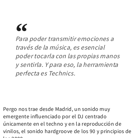
Para poder transmitir emociones a
través de la música, es esencial
poder tocarla con las propias manos
y sentirla. Y para eso, la herramienta
perfecta es Technics.
Pergo nos trae desde Madrid, un sonido muy
emergente influenciado por el DJ centrado
únicamente en el techno y en la reproducción de
vinilos, el sonido hardgroove de los 90 y principios de