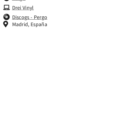
Drei Vinyl
Discogs - Pergo
Madrid, España