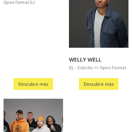
WELLY WELL
Dj – Eclectic => Open Format
Descubre más
Descubre más