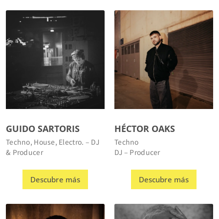
GUIDO SARTORIS
HÉCTOR OAKS
Techno, House, Electro. – DJ
Techno
& Producer
DJ – Producer
Descubre más
Descubre más