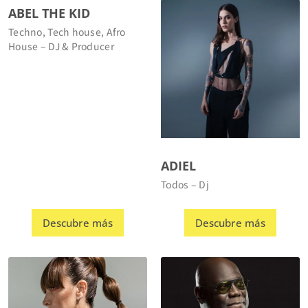
Techno, Tech house, Afro
House – DJ & Producer
ADIEL
Todos – Dj
Descubre más
Descubre más