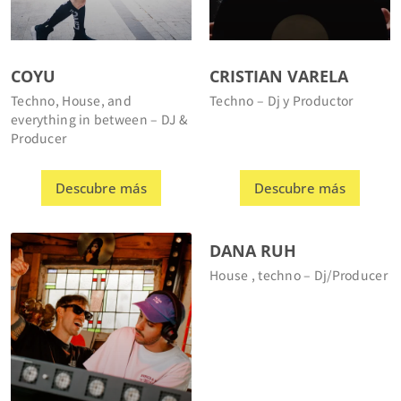
COYU
CRISTIAN VARELA
Techno, House, and
Techno – Dj y Productor
everything in between – DJ &
Producer
Descubre más
Descubre más
DANA RUH
House , techno – Dj/Producer