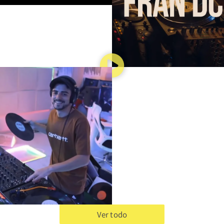
Ver todo