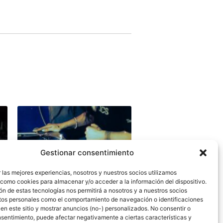
Gestionar consentimiento
 las mejores experiencias, nosotros y nuestros socios utilizamos
 como cookies para almacenar y/o acceder a la información del dispositivo.
n de estas tecnologías nos permitirá a nosotros y a nuestros socios
tos personales como el comportamiento de navegación o identificaciones
 en este sitio y mostrar anuncios (no-) personalizados. No consentir o
onsentimiento, puede afectar negativamente a ciertas características y