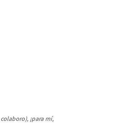
colaboro), ¡para mí,