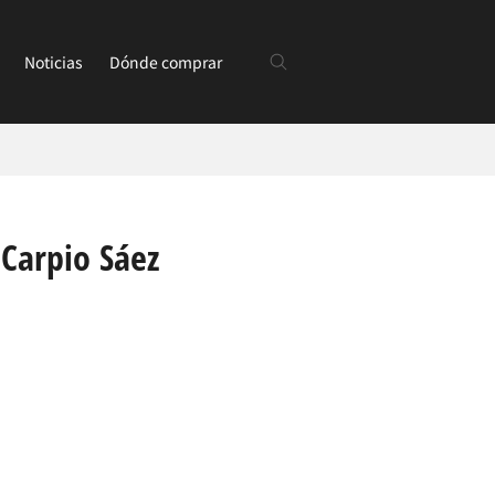
Noticias
Dónde comprar
 Carpio Sáez