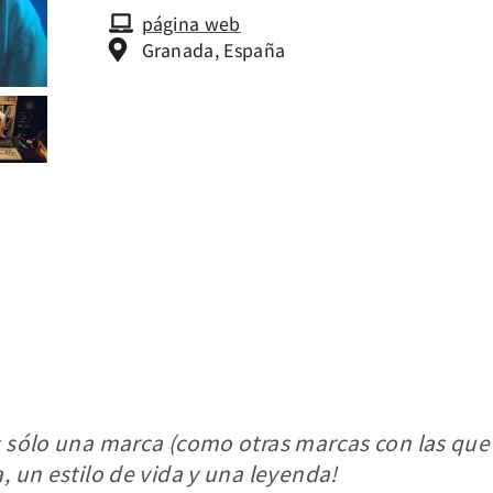
página web
Granada, España
s sólo una marca (como otras marcas con las que 
, un estilo de vida y una leyenda!