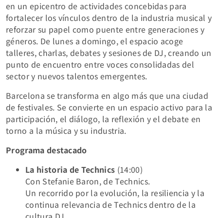
en un epicentro de actividades concebidas para
fortalecer los vínculos dentro de la industria musical y
reforzar su papel como puente entre generaciones y
géneros. De lunes a domingo, el espacio acoge
talleres, charlas, debates y sesiones de DJ, creando un
punto de encuentro entre voces consolidadas del
sector y nuevos talentos emergentes.
Barcelona se transforma en algo más que una ciudad
de festivales. Se convierte en un espacio activo para la
participación, el diálogo, la reflexión y el debate en
torno a la música y su industria.
Programa destacado
La historia de Technics
(14:00)
Con Stefanie Baron, de Technics.
Un recorrido por la evolución, la resiliencia y la
continua relevancia de Technics dentro de la
cultura DJ.