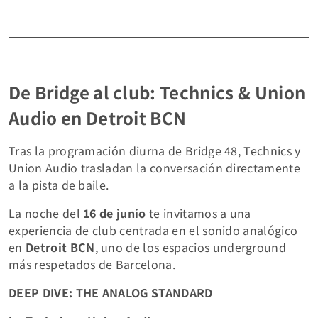
De Bridge al club: Technics & Union
Audio en Detroit BCN
Tras la programación diurna de Bridge 48, Technics y
Union Audio trasladan la conversación directamente
a la pista de baile.
La noche del
16 de junio
te invitamos a una
experiencia de club centrada en el sonido analógico
en
Detroit BCN
, uno de los espacios underground
más respetados de Barcelona.
DEEP DIVE: THE ANALOG STANDARD