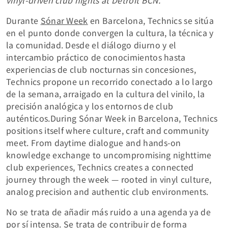
Durante
Sónar Week
en Barcelona, Technics se sitúa
en el punto donde convergen la cultura, la técnica y
la comunidad. Desde el diálogo diurno y el
intercambio práctico de conocimientos hasta
experiencias de club nocturnas sin concesiones,
Technics propone un recorrido conectado a lo largo
de la semana, arraigado en la cultura del vinilo, la
precisión analógica y los entornos de club
auténticos.During Sónar Week in Barcelona, Technics
positions itself where culture, craft and community
meet. From daytime dialogue and hands‑on
knowledge exchange to uncompromising nighttime
club experiences, Technics creates a connected
journey through the week — rooted in vinyl culture,
analog precision and authentic club environments.
No se trata de añadir más ruido a una agenda ya de
por sí intensa. Se trata de contribuir de forma