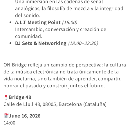
Una inmersión en las cadenas de señal
analógicas, la filosofía de mezcla y la integridad
del sonido.
A.L.T Meeting Point
(16:00)
Intercambio, conversación y creación de
comunidad.
DJ Sets & Networking
(18:00–22:30)
ON Bridge refleja un cambio de perspectiva: la cultura
de la música electrónica no trata únicamente de la
vida nocturna, sino también de aprender, compartir,
honrar el pasado y construir juntos el futuro.
Bridge 48
Calle de Llull 48, 08005, Barcelona (Cataluña)
June 16, 2026
14:00