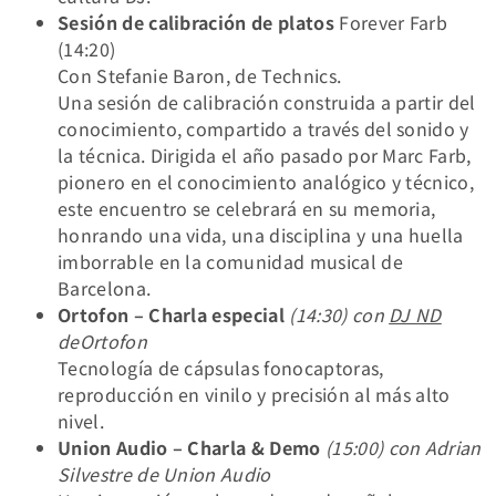
Sesión de calibración de platos
Forever Farb
(14:20)
Con Stefanie Baron, de Technics.
Una sesión de calibración construida a partir del
conocimiento, compartido a través del sonido y
la técnica. Dirigida el año pasado por Marc Farb,
pionero en el conocimiento analógico y técnico,
este encuentro se celebrará en su memoria,
honrando una vida, una disciplina y una huella
imborrable en la comunidad musical de
Barcelona.
Ortofon – Charla especial
(14:30) con
DJ ND
deOrtofon
Tecnología de cápsulas fonocaptoras,
reproducción en vinilo y precisión al más alto
nivel.
Union Audio – Charla & Demo
(15:00) con Adrian
Silvestre de Union Audio