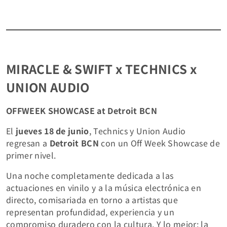
MIRACLE & SWIFT x TECHNICS x
UNION AUDIO
OFFWEEK SHOWCASE at Detroit BCN
El
jueves 18 de junio
, Technics y Union Audio
regresan a
Detroit BCN
con un Off Week Showcase de
primer nivel.
Una noche completamente dedicada a las
actuaciones en vinilo y a la música electrónica en
directo, comisariada en torno a artistas que
representan profundidad, experiencia y un
compromiso duradero con la cultura. Y lo mejor: la