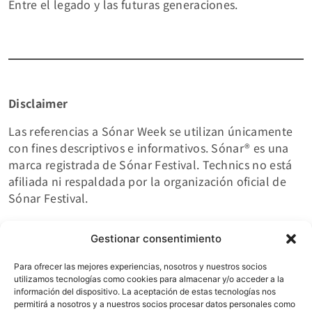
Entre el legado y las futuras generaciones.
Disclaimer
Las referencias a Sónar Week se utilizan únicamente
con fines descriptivos e informativos. Sónar® es una
marca registrada de Sónar Festival. Technics no está
afiliada ni respaldada por la organización oficial de
Sónar Festival.
Gestionar consentimiento
Para ofrecer las mejores experiencias, nosotros y nuestros socios
utilizamos tecnologías como cookies para almacenar y/o acceder a la
información del dispositivo. La aceptación de estas tecnologías nos
permitirá a nosotros y a nuestros socios procesar datos personales como