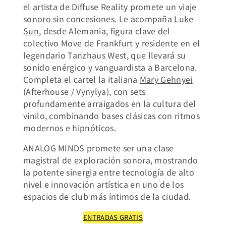
el artista de Diffuse Reality promete un viaje
sonoro sin concesiones. Le acompaña
Luke
Sun
, desde Alemania, figura clave del
colectivo Move de Frankfurt y residente en el
legendario Tanzhaus West, que llevará su
sonido enérgico y vanguardista a Barcelona.
Completa el cartel la italiana
Mary Gehnyei
(Afterhouse / Vynylya), con sets
profundamente arraigados en la cultura del
vinilo, combinando bases clásicas con ritmos
modernos e hipnóticos.
ANALOG MINDS promete ser una clase
magistral de exploración sonora, mostrando
la potente sinergia entre tecnología de alto
nivel e innovación artística en uno de los
espacios de club más íntimos de la ciudad.
ENTRADAS GRATIS