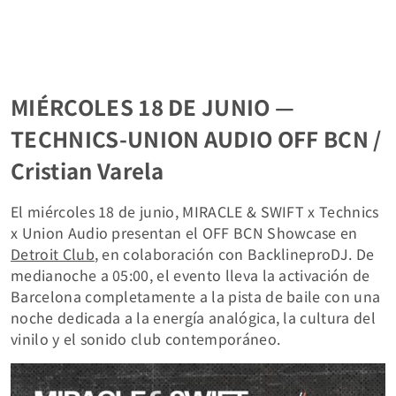
MIÉRCOLES 18 DE JUNIO —
TECHNICS-UNION AUDIO OFF BCN /
Cristian Varela
El miércoles 18 de junio, MIRACLE & SWIFT x Technics
x Union Audio presentan el OFF BCN Showcase en
Detroit Club
, en colaboración con BacklineproDJ. De
medianoche a 05:00, el evento lleva la activación de
Barcelona completamente a la pista de baile con una
noche dedicada a la energía analógica, la cultura del
vinilo y el sonido club contemporáneo.