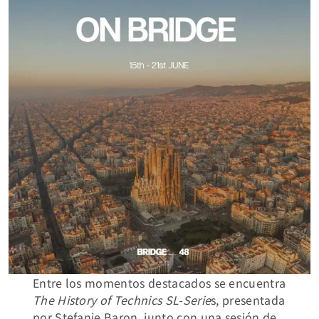
Entre los momentos destacados se encuentra
The History of Technics SL-Serie
s, presentada
por Stefanie Baron, junto con una sesión de