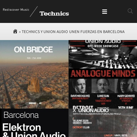
»
TECHNICS Y UNION AUDIO UNEN FUERZAS EN BARCELONA