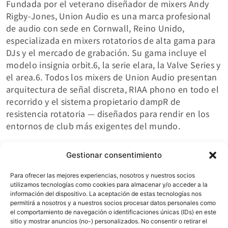
Fundada por el veterano diseñador de mixers Andy
Rigby-Jones, Union Audio es una marca profesional
de audio con sede en Cornwall, Reino Unido,
especializada en mixers rotatorios de alta gama para
DJs y el mercado de grabación. Su gama incluye el
modelo insignia orbit.6, la serie elara, la Valve Series y
el area.6. Todos los mixers de Union Audio presentan
arquitectura de señal discreta, RIAA phono en todo el
recorrido y el sistema propietario dampR de
resistencia rotatoria — diseñados para rendir en los
entornos de club más exigentes del mundo.
Gestionar consentimiento
Para ofrecer las mejores experiencias, nosotros y nuestros socios
utilizamos tecnologías como cookies para almacenar y/o acceder a la
información del dispositivo. La aceptación de estas tecnologías nos
permitirá a nosotros y a nuestros socios procesar datos personales como
Te puede interesar
el comportamiento de navegación o identificaciones únicas (IDs) en este
sitio y mostrar anuncios (no-) personalizados. No consentir o retirar el