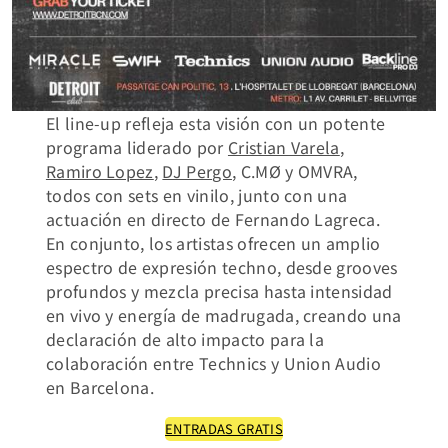
El line-up refleja esta visión con un potente
programa liderado por
Cristian Varela
,
Ramiro Lopez
,
DJ Pergo
, C.MØ y OMVRA,
todos con sets en vinilo, junto con una
actuación en directo de Fernando Lagreca.
En conjunto, los artistas ofrecen un amplio
espectro de expresión techno, desde grooves
profundos y mezcla precisa hasta intensidad
en vivo y energía de madrugada, creando una
declaración de alto impacto para la
colaboración entre Technics y Union Audio
en Barcelona.
ENTRADAS GRATIS