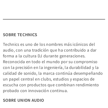
SOBRE TECHNICS
Technics es uno de los nombres más icónicos del
audio, con una tradición que ha contribuido a dar
forma a la cultura DJ durante generaciones.
Reconocida en todo el mundo por su compromiso
con la precisión en la ingeniería, la durabilidad y la
calidad de sonido, la marca continúa desempeñando
un papel central en clubs, estudios y espacios de
escucha con productos que combinan rendimiento
probado con innovación continua.
SOBRE UNION AUDIO