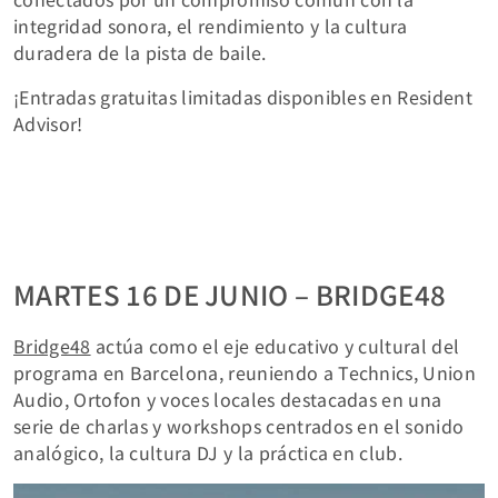
integridad sonora, el rendimiento y la cultura
duradera de la pista de baile.
¡Entradas gratuitas limitadas disponibles en Resident
Advisor!
MARTES 16 DE JUNIO – BRIDGE48
Bridge48
actúa como el eje educativo y cultural del
programa en Barcelona, reuniendo a Technics, Union
Audio, Ortofon y voces locales destacadas en una
serie de charlas y workshops centrados en el sonido
analógico, la cultura DJ y la práctica en club.