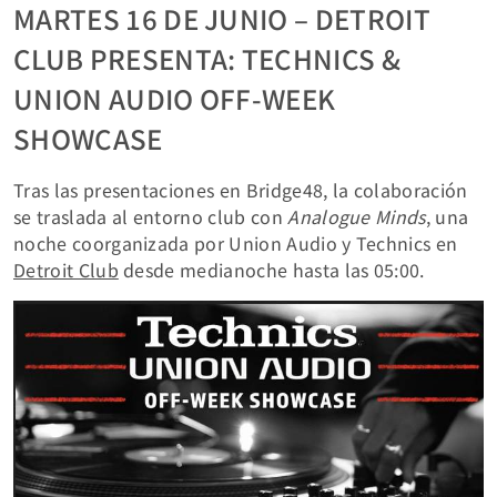
MARTES 16 DE JUNIO – DETROIT
CLUB PRESENTA: TECHNICS &
UNION AUDIO OFF-WEEK
SHOWCASE
Tras las presentaciones en Bridge48, la colaboración
se traslada al entorno club con
Analogue Minds
, una
noche coorganizada por Union Audio y Technics en
Detroit Club
desde medianoche hasta las 05:00.