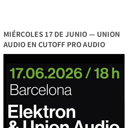
MIÉRCOLES 17 DE JUNIO — UNION
AUDIO EN CUTOFF PRO AUDIO