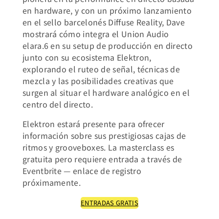
en hardware, y con un próximo lanzamiento
en el sello barcelonés Diffuse Reality, Dave
mostrará cómo integra el Union Audio
elara.6 en su setup de producción en directo
junto con su ecosistema Elektron,
explorando el ruteo de señal, técnicas de
mezcla y las posibilidades creativas que
surgen al situar el hardware analógico en el
centro del directo.
Elektron estará presente para ofrecer
información sobre sus prestigiosas cajas de
ritmos y grooveboxes. La masterclass es
gratuita pero requiere entrada a través de
Eventbrite — enlace de registro
próximamente.
ENTRADAS GRATIS