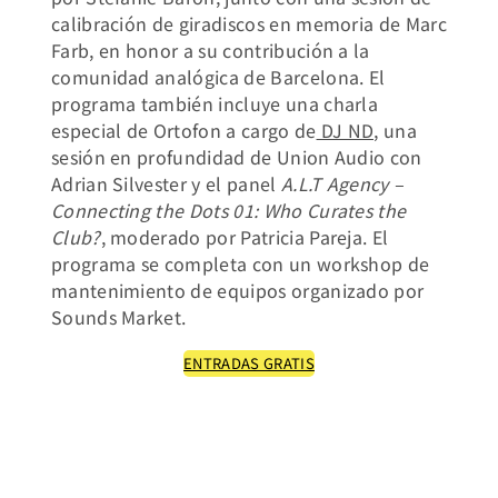
calibración de giradiscos en memoria de Marc
Farb, en honor a su contribución a la
comunidad analógica de Barcelona. El
programa también incluye una charla
especial de Ortofon a cargo de
DJ ND,
una
sesión en profundidad de Union Audio con
Adrian Silvester y el panel
A.L.T Agency –
Connecting the Dots 01: Who Curates the
Club?
, moderado por Patricia Pareja. El
programa se completa con un workshop de
mantenimiento de equipos organizado por
Sounds Market.
ENTRADAS GRATIS