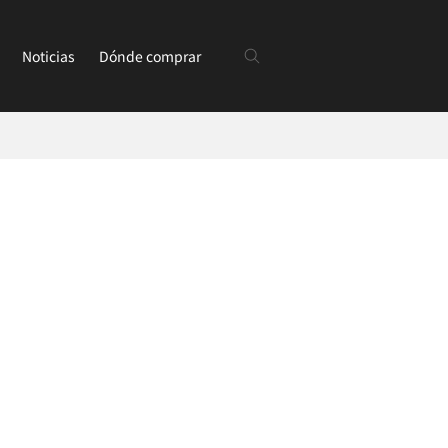
Noticias
Dónde comprar