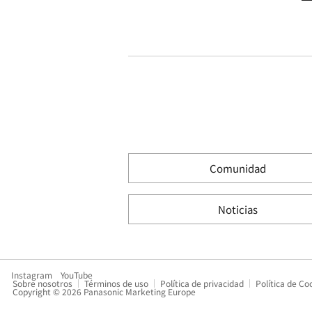
Comunidad
Noticias
Instagram
YouTube
Sobre nosotros
Términos de uso
Política de privacidad
Política de Co
Copyright © 2026 Panasonic Marketing Europe