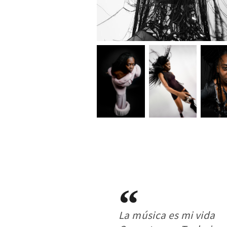
La música es mi vida