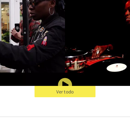
Ver todo