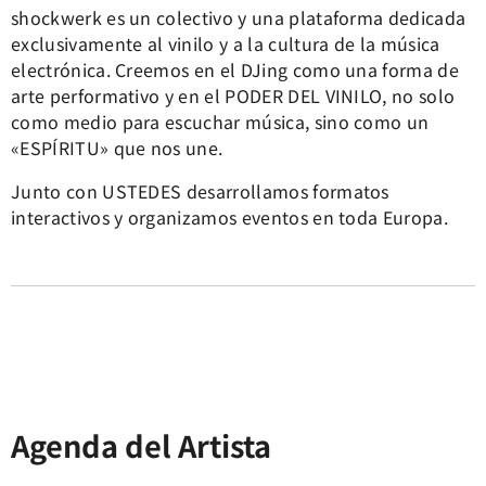
shockwerk es un colectivo y una plataforma dedicada
exclusivamente al vinilo y a la cultura de la música
electrónica. Creemos en el DJing como una forma de
arte performativo y en el PODER DEL VINILO, no solo
como medio para escuchar música, sino como un
«ESPÍRITU» que nos une.
Junto con USTEDES desarrollamos formatos
interactivos y organizamos eventos en toda Europa.
Agenda del Artista