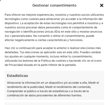
Gestionar consentimiento
Para ofrecer las mejores experiencias, nosotros y nuestros socios utilizamos
tecnologías como cookies para almacenar y/o acceder a la información del
dispositivo. La aceptación de estas tecnologías nos permitirá a nosotros y a
nuestros socios procesar datos personales como el comportamiento de
navegación o identificaciones únicas (IDs) en este sitio y mostrar anuncios
(no-) personalizados. No consentir o retirar el consentimiento, puede
afectar negativamente a ciertas características y funciones.
Haz clic a continuación para aceptar lo anterior o realizar elecciones más
detalladas. Tus elecciones se aplicarán solo en este sitio. Puedes cambiar
tus ajustes en cualquier momento, incluso retirar tu consentimiento,
utilizando los botones de la Política de cookies o haciendo clic en el icono
de Privacidad situado en la parte inferior de la pantalla.
Ver todo
Estadísticas
Almacenar la información en un dispositivo y/o acceder a ella, Medir el
rendimiento de la publicidad, Medir el rendimiento del contenido,
Comprender al público a través de estadísticas o a través de la
combinación de datos procedentes de diferentes fuentes.