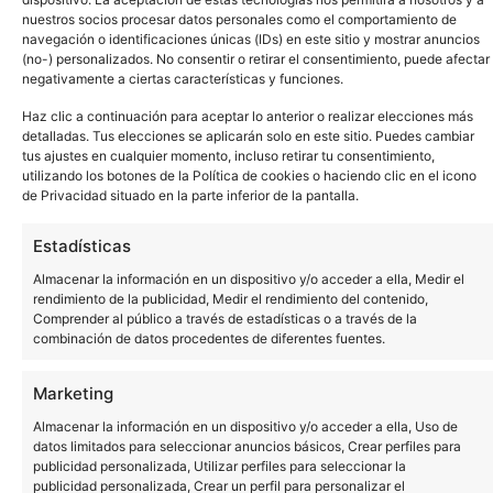
nuestros socios procesar datos personales como el comportamiento de
navegación o identificaciones únicas (IDs) en este sitio y mostrar anuncios
(no-) personalizados. No consentir o retirar el consentimiento, puede afectar
negativamente a ciertas características y funciones.
Haz clic a continuación para aceptar lo anterior o realizar elecciones más
detalladas. Tus elecciones se aplicarán solo en este sitio. Puedes cambiar
tus ajustes en cualquier momento, incluso retirar tu consentimiento,
utilizando los botones de la Política de cookies o haciendo clic en el icono
de Privacidad situado en la parte inferior de la pantalla.
Estadísticas
Almacenar la información en un dispositivo y/o acceder a ella, Medir el
rendimiento de la publicidad, Medir el rendimiento del contenido,
Comprender al público a través de estadísticas o a través de la
combinación de datos procedentes de diferentes fuentes.
Marketing
Almacenar la información en un dispositivo y/o acceder a ella, Uso de
datos limitados para seleccionar anuncios básicos, Crear perfiles para
publicidad personalizada, Utilizar perfiles para seleccionar la
publicidad personalizada, Crear un perfil para personalizar el