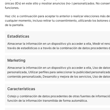
únicas (IDs) en este sitio y mostrar anuncios (no-) personalizados. No consen
funciones.
Haz clic a continuación para aceptar lo anterior o realizar elecciones más de
cualquier momento, incluso retirar tu consentimiento, utilizando los botones d
de la pantalla.
Estadísticas
Almacenar la información en un dispositivo y/o acceder a ella, Medir el ren
través de estadísticas o a través de la combinación de datos procedentes d
Marketing
Almacenar la información en un dispositivo y/o acceder a ella, Uso de datos
personalizada, Utilizar perfiles para seleccionar la publicidad personalizada
contenido personalizado, Desarrollo y mejora de los servicios, Uso de datos
Características
Cotejo y combinación de datos procedentes de otras fuentes de información, 
función de la información transmitida de forma automática.