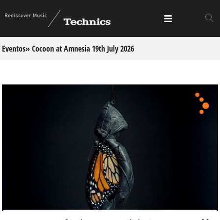
Eventos
» Cocoon at Amnesia 19th July 2026